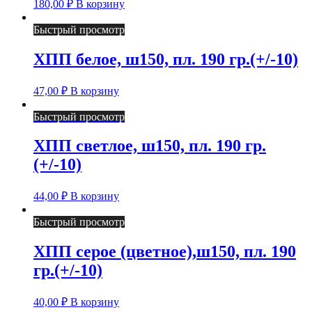
180,00
₽
В корзину
Быстрый просмотр
ХПП белое, ш150, пл. 190 гр.(+/-10)
47,00
₽
В корзину
Быстрый просмотр
ХПП светлое, ш150, пл. 190 гр.
(+/-10)
44,00
₽
В корзину
Быстрый просмотр
ХПП серое (цветное),ш150, пл. 190
гр.(+/-10)
40,00
₽
В корзину