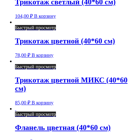
Трикотаж светлый (40*60 см)
104,00
₽
В корзину
Быстрый просмотр
Трикотаж цветной (40*60 см)
78,00
₽
В корзину
Быстрый просмотр
Трикотаж цветной МИКС (40*60
см)
85,00
₽
В корзину
Быстрый просмотр
Фланель цветная (40*60 см)